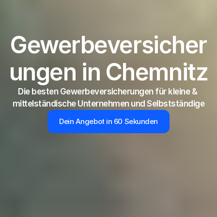
Gewerbeversicher
ungen in Chemnitz
Die besten Gewerbeversicherungen für kleine & 
mittelständische Unternehmen und Selbstständige
Dein Angebot in 60 Sekunden