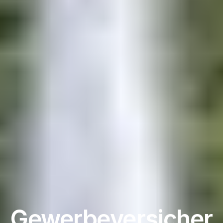
Gewerbeversicher