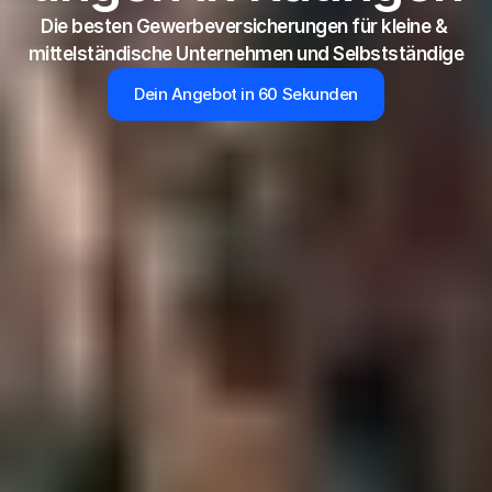
Die besten Gewerbeversicherungen für kleine & 
mittelständische Unternehmen und Selbstständige
Dein Angebot in 60 Sekunden