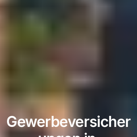
Gewerbeversicher