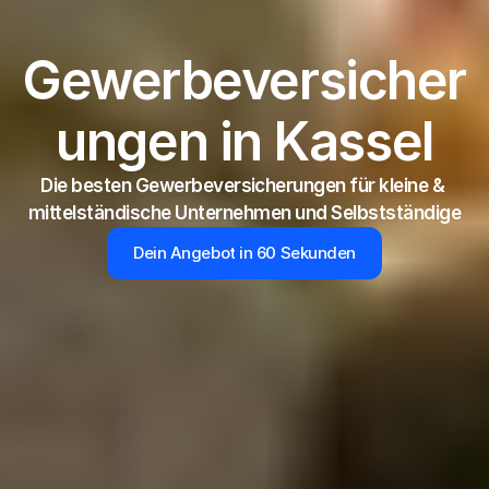
Gewerbeversicher
ungen in Kassel
Die besten Gewerbeversicherungen für kleine & 
mittelständische Unternehmen und Selbstständige
Dein Angebot in 60 Sekunden