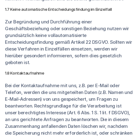
1.7 Keine automatische Entscheidungsfindung im Einzelfall
Zur Begründung und Durchführung einer
Geschäftsbeziehung oder sonstigen Beziehung nutzen wir
grundsätzlich keine vollautomatisierte
Entscheidungsfindung gemäß Artikel 22 DSGVO. Sollten wir
diese Verfahren in Einzelfällen einsetzen, werden wir
hierüber gesondert informieren, sofern dies gesetzlich
geboten ist.
1.8 Kontaktaufnahme
Bei der Kontaktaufnahme mit uns, z.B. per E-Mail oder
Telefon, werden die uns mitgeteilten Daten (z.B. Namen und
E-Mail-Adressen) von uns gespeichert, um Fragen zu
beantworten. Rechtsgrundlage für die Verarbeitung ist
unser berechtigtes Interesse (Art. 6 Abs. 1 S. 1 lit. f DSGVO),
an uns gerichtete Anfragen zu beantworten. Die in diesem
Zusammenhang anfallenden Daten löschen wir, nachdem
die Speicherung nicht mehr erforderlich ist, oder schränken