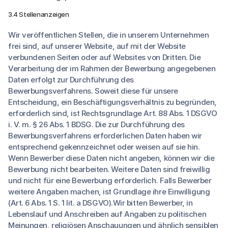
3.4 Stellenanzeigen
Wir veröffentlichen Stellen, die in unserem Unternehmen
frei sind, auf unserer Website, auf mit der Website
verbundenen Seiten oder auf Websites von Dritten. Die
Verarbeitung der im Rahmen der Bewerbung angegebenen
Daten erfolgt zur Durchführung des
Bewerbungsverfahrens. Soweit diese für unsere
Entscheidung, ein Beschäftigungsverhältnis zu begründen,
erforderlich sind, ist Rechtsgrundlage Art. 88 Abs. 1 DSGVO
i. V. m. § 26 Abs. 1 BDSG. Die zur Durchführung des
Bewerbungsverfahrens erforderlichen Daten haben wir
entsprechend gekennzeichnet oder weisen auf sie hin.
Wenn Bewerber diese Daten nicht angeben, können wir die
Bewerbung nicht bearbeiten. Weitere Daten sind freiwillig
und nicht für eine Bewerbung erforderlich. Falls Bewerber
weitere Angaben machen, ist Grundlage ihre Einwilligung
(Art. 6 Abs. 1 S. 1 lit. a DSGVO).Wir bitten Bewerber, in
Lebenslauf und Anschreiben auf Angaben zu politischen
Meinungen, religiösen Anschauungen und ähnlich sensiblen