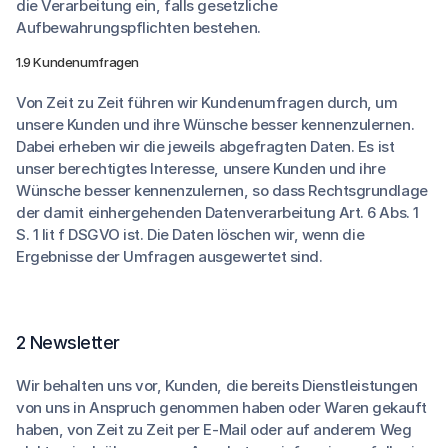
die Verarbeitung ein, falls gesetzliche
Aufbewahrungspflichten bestehen.
1.9 Kundenumfragen
Von Zeit zu Zeit führen wir Kundenumfragen durch, um
unsere Kunden und ihre Wünsche besser kennenzulernen.
Dabei erheben wir die jeweils abgefragten Daten. Es ist
unser berechtigtes Interesse, unsere Kunden und ihre
Wünsche besser kennenzulernen, so dass Rechtsgrundlage
der damit einhergehenden Datenverarbeitung Art. 6 Abs. 1
S. 1 lit f DSGVO ist. Die Daten löschen wir, wenn die
Ergebnisse der Umfragen ausgewertet sind.
2 Newsletter
Wir behalten uns vor, Kunden, die bereits Dienstleistungen
von uns in Anspruch genommen haben oder Waren gekauft
haben, von Zeit zu Zeit per E-Mail oder auf anderem Weg