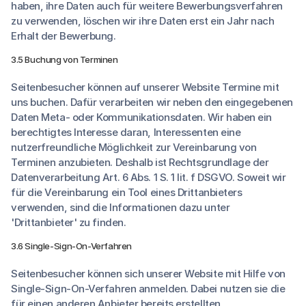
haben, ihre Daten auch für weitere Bewerbungsverfahren
zu verwenden, löschen wir ihre Daten erst ein Jahr nach
Erhalt der Bewerbung.
3.5 Buchung von Terminen
Seitenbesucher können auf unserer Website Termine mit
uns buchen. Dafür verarbeiten wir neben den eingegebenen
Daten Meta- oder Kommunikationsdaten. Wir haben ein
berechtigtes Interesse daran, Interessenten eine
nutzerfreundliche Möglichkeit zur Vereinbarung von
Terminen anzubieten. Deshalb ist Rechtsgrundlage der
Datenverarbeitung Art. 6 Abs. 1 S. 1 lit. f DSGVO. Soweit wir
für die Vereinbarung ein Tool eines Drittanbieters
verwenden, sind die Informationen dazu unter
'Drittanbieter' zu finden.
3.6 Single-Sign-On-Verfahren
Seitenbesucher können sich unserer Website mit Hilfe von
Single-Sign-On-Verfahren anmelden. Dabei nutzen sie die
für einen anderen Anbieter bereits erstellten