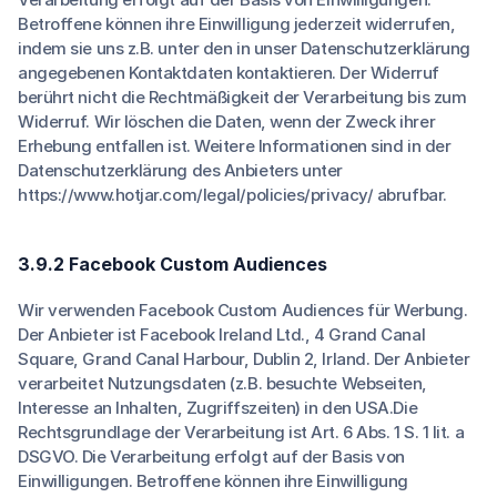
Betroffene können ihre Einwilligung jederzeit widerrufen,
indem sie uns z.B. unter den in unser Datenschutzerklärung
angegebenen Kontaktdaten kontaktieren. Der Widerruf
berührt nicht die Rechtmäßigkeit der Verarbeitung bis zum
Widerruf. Wir löschen die Daten, wenn der Zweck ihrer
Erhebung entfallen ist. Weitere Informationen sind in der
Datenschutzerklärung des Anbieters unter
https://www.hotjar.com/legal/policies/privacy/ abrufbar.
3.9.2 Facebook Custom Audiences
Wir verwenden Facebook Custom Audiences für Werbung.
Der Anbieter ist Facebook Ireland Ltd., 4 Grand Canal
Square, Grand Canal Harbour, Dublin 2, Irland. Der Anbieter
verarbeitet Nutzungsdaten (z.B. besuchte Webseiten,
Interesse an Inhalten, Zugriffszeiten) in den USA.Die
Rechtsgrundlage der Verarbeitung ist Art. 6 Abs. 1 S. 1 lit. a
DSGVO. Die Verarbeitung erfolgt auf der Basis von
Einwilligungen. Betroffene können ihre Einwilligung