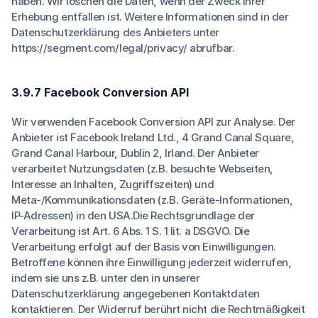
haben. Wir löschen die Daten, wenn der Zweck ihrer
Erhebung entfallen ist. Weitere Informationen sind in der
Datenschutzerklärung des Anbieters unter
https://segment.com/legal/privacy/ abrufbar.
3.9.7 Facebook Conversion API
Wir verwenden Facebook Conversion API zur Analyse. Der
Anbieter ist Facebook Ireland Ltd., 4 Grand Canal Square,
Grand Canal Harbour, Dublin 2, Irland. Der Anbieter
verarbeitet Nutzungsdaten (z.B. besuchte Webseiten,
Interesse an Inhalten, Zugriffszeiten) und
Meta-/Kommunikationsdaten (z.B. Geräte-Informationen,
IP-Adressen) in den USA.Die Rechtsgrundlage der
Verarbeitung ist Art. 6 Abs. 1 S. 1 lit. a DSGVO. Die
Verarbeitung erfolgt auf der Basis von Einwilligungen.
Betroffene können ihre Einwilligung jederzeit widerrufen,
indem sie uns z.B. unter den in unserer
Datenschutzerklärung angegebenen Kontaktdaten
kontaktieren. Der Widerruf berührt nicht die Rechtmäßigkeit