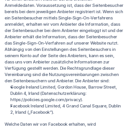
Anmeldedaten. Voraussetzung ist, dass der Seitenbesucher
bereits bei dem jeweiligen Anbieter registriert ist. Wenn sich
ein Seitenbesucher mittels Single-Sign-On-Verfahrens
anmeldet, erhalten wir vom Anbieter die Information, dass
der Seitenbesucher bei dem Anbieter eingeloggt ist und der
Anbieter erhält die Information, dass der Seitenbesucher
das Single-Sign-On-Verfahren auf unserer Website nutzt.
Abhängig von den Einstellungen des Seitenbesuchers in
seinem Konto auf der Seite des Anbieters, kann es sein,
dass uns vom Anbieter zusätzliche Informationen zur
Verfügung gestellt werden. Die Rechtsgrundlage dieser
Vereinbarung sind die Nutzungsvereinbarungen zwischen
den Seitenbesuchern und Anbieter. Die Anbieter sind:
Google Ireland Limited, Gordon House, Barrow Street,
Dublin 4, Irland (Datenschutzerklärung:
https://policies.google.com/privacy).
Facebook Ireland Limited, 4 Grand Canal Square, Dublin
2, Irland („Facebook“).
Welche Daten wir von Facebook erhalten, wird