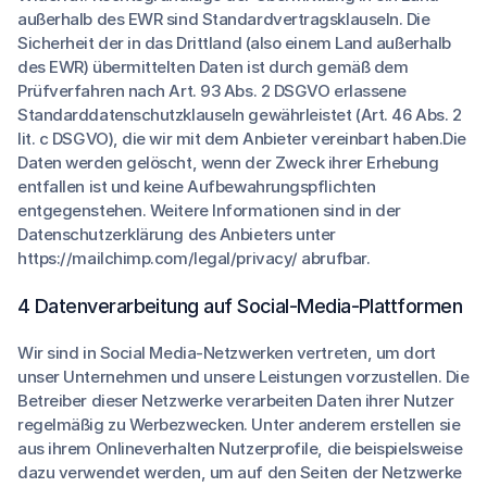
außerhalb des EWR sind Standardvertragsklauseln. Die
Sicherheit der in das Drittland (also einem Land außerhalb
des EWR) übermittelten Daten ist durch gemäß dem
Prüfverfahren nach Art. 93 Abs. 2 DSGVO erlassene
Standarddatenschutzklauseln gewährleistet (Art. 46 Abs. 2
lit. c DSGVO), die wir mit dem Anbieter vereinbart haben.Die
Daten werden gelöscht, wenn der Zweck ihrer Erhebung
entfallen ist und keine Aufbewahrungspflichten
entgegenstehen. Weitere Informationen sind in der
Datenschutzerklärung des Anbieters unter
https://mailchimp.com/legal/privacy/ abrufbar.
4 Datenverarbeitung auf Social-Media-Plattformen
Wir sind in Social Media-Netzwerken vertreten, um dort
unser Unternehmen und unsere Leistungen vorzustellen. Die
Betreiber dieser Netzwerke verarbeiten Daten ihrer Nutzer
regelmäßig zu Werbezwecken. Unter anderem erstellen sie
aus ihrem Onlineverhalten Nutzerprofile, die beispielsweise
dazu verwendet werden, um auf den Seiten der Netzwerke