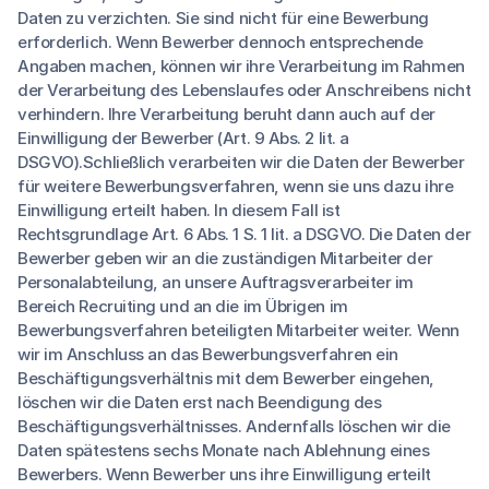
Daten zu verzichten. Sie sind nicht für eine Bewerbung
erforderlich. Wenn Bewerber dennoch entsprechende
Angaben machen, können wir ihre Verarbeitung im Rahmen
der Verarbeitung des Lebenslaufes oder Anschreibens nicht
verhindern. Ihre Verarbeitung beruht dann auch auf der
Einwilligung der Bewerber (Art. 9 Abs. 2 lit. a
DSGVO).Schließlich verarbeiten wir die Daten der Bewerber
für weitere Bewerbungsverfahren, wenn sie uns dazu ihre
Einwilligung erteilt haben. In diesem Fall ist
Rechtsgrundlage Art. 6 Abs. 1 S. 1 lit. a DSGVO. Die Daten der
Bewerber geben wir an die zuständigen Mitarbeiter der
Personalabteilung, an unsere Auftragsverarbeiter im
Bereich Recruiting und an die im Übrigen im
Bewerbungsverfahren beteiligten Mitarbeiter weiter. Wenn
wir im Anschluss an das Bewerbungsverfahren ein
Beschäftigungsverhältnis mit dem Bewerber eingehen,
löschen wir die Daten erst nach Beendigung des
Beschäftigungsverhältnisses. Andernfalls löschen wir die
Daten spätestens sechs Monate nach Ablehnung eines
Bewerbers. Wenn Bewerber uns ihre Einwilligung erteilt