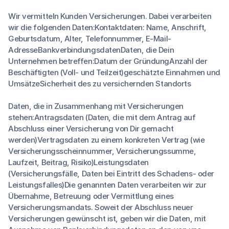
Wir vermitteln Kunden Versicherungen. Dabei verarbeiten
wir die folgenden Daten:Kontaktdaten: Name, Anschrift,
Geburtsdatum, Alter, Telefonnummer, E-Mail-
AdresseBankverbindungsdatenDaten, die Dein
Unternehmen betreffen:Datum der GründungAnzahl der
Beschäftigten (Voll- und Teilzeit)geschätzte Einnahmen und
UmsätzeSicherheit des zu versichernden Standorts
Daten, die in Zusammenhang mit Versicherungen
stehen:Antragsdaten (Daten, die mit dem Antrag auf
Abschluss einer Versicherung von Dir gemacht
werden)Vertragsdaten zu einem konkreten Vertrag (wie
Versicherungsscheinnummer, Versicherungssumme,
Laufzeit, Beitrag, Risiko)Leistungsdaten
(Versicherungsfälle, Daten bei Eintritt des Schadens- oder
Leistungsfalles)Die genannten Daten verarbeiten wir zur
Übernahme, Betreuung oder Vermittlung eines
Versicherungsmandats. Soweit der Abschluss neuer
Versicherungen gewünscht ist, geben wir die Daten, mit