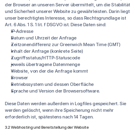
der Browser an unseren Server übermittelt, um die Stabilität
und Sicherheit unserer Website zu gewährleisten. Darin liegt
unser berechtigtes Interesse, so dass Rechtsgrundlage ist
Art. 6 Abs. 1 S. 1 lit. f DSGVO ist. Diese Daten sind:
IP-Adresse
Datum und Uhrzeit der Anfrage
Zeitzonendifferenz zur Greenwich Mean Time (GMT)
Inhalt der Anfrage (konkrete Seite)
Zugriffsstatus/HTTP-Statuscode
jeweils übertragene Datenmenge
Website, von der die Anfrage kommt
Browser
Betriebssystem und dessen Oberfläche
Sprache und Version der Browsersoftware.
Diese Daten werden außerdem in Logfiles gespeichert. Sie
werden gelöscht, wenn ihre Speicherung nicht mehr
erforderlich ist, spätestens nach 14 Tagen.
3.2 Webhosting und Bereitstellung der Website