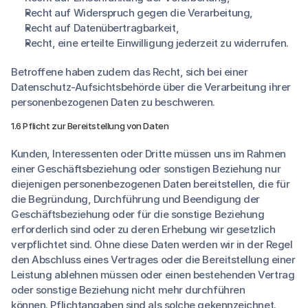
Recht auf Widerspruch gegen die Verarbeitung,
Recht auf Datenübertragbarkeit,
Recht, eine erteilte Einwilligung jederzeit zu widerrufen.
Betroffene haben zudem das Recht, sich bei einer
Datenschutz-Aufsichtsbehörde über die Verarbeitung ihrer
personenbezogenen Daten zu beschweren.
1.6 Pflicht zur Bereitstellung von Daten
Kunden, Interessenten oder Dritte müssen uns im Rahmen
einer Geschäftsbeziehung oder sonstigen Beziehung nur
diejenigen personenbezogenen Daten bereitstellen, die für
die Begründung, Durchführung und Beendigung der
Geschäftsbeziehung oder für die sonstige Beziehung
erforderlich sind oder zu deren Erhebung wir gesetzlich
verpflichtet sind. Ohne diese Daten werden wir in der Regel
den Abschluss eines Vertrages oder die Bereitstellung einer
Leistung ablehnen müssen oder einen bestehenden Vertrag
oder sonstige Beziehung nicht mehr durchführen
können. Pflichtangaben sind als solche gekennzeichnet.