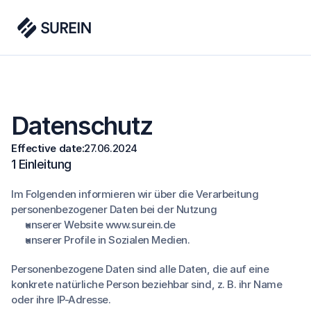
Datenschutz
Effective date:
27.06.2024
1 Einleitung
Im Folgenden informieren wir über die Verarbeitung
personenbezogener Daten bei der Nutzung
unserer Website www.surein.de
unserer Profile in Sozialen Medien.
Personenbezogene Daten sind alle Daten, die auf eine
konkrete natürliche Person beziehbar sind, z. B. ihr Name
oder ihre IP-Adresse.