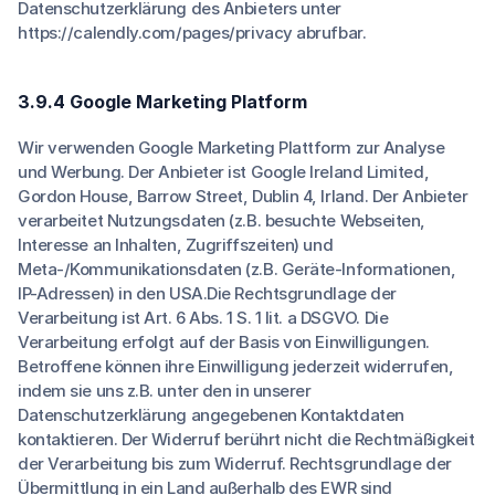
Datenschutzerklärung des Anbieters unter
https://calendly.com/pages/privacy abrufbar.
3.9.4 Google Marketing Platform
Wir verwenden Google Marketing Plattform zur Analyse
und Werbung. Der Anbieter ist Google Ireland Limited,
Gordon House, Barrow Street, Dublin 4, Irland. Der Anbieter
verarbeitet Nutzungsdaten (z.B. besuchte Webseiten,
Interesse an Inhalten, Zugriffszeiten) und
Meta-/Kommunikationsdaten (z.B. Geräte-Informationen,
IP-Adressen) in den USA.Die Rechtsgrundlage der
Verarbeitung ist Art. 6 Abs. 1 S. 1 lit. a DSGVO. Die
Verarbeitung erfolgt auf der Basis von Einwilligungen.
Betroffene können ihre Einwilligung jederzeit widerrufen,
indem sie uns z.B. unter den in unserer
Datenschutzerklärung angegebenen Kontaktdaten
kontaktieren. Der Widerruf berührt nicht die Rechtmäßigkeit
der Verarbeitung bis zum Widerruf. Rechtsgrundlage der
Übermittlung in ein Land außerhalb des EWR sind