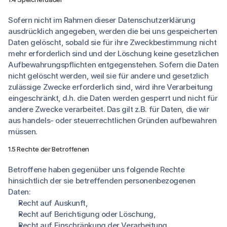
Sofern nicht im Rahmen dieser Datenschutzerklärung
ausdrücklich angegeben, werden die bei uns gespeicherten
Daten gelöscht, sobald sie für ihre Zweckbestimmung nicht
mehr erforderlich sind und der Löschung keine gesetzlichen
Aufbewahrungspflichten entgegenstehen. Sofern die Daten
nicht gelöscht werden, weil sie für andere und gesetzlich
zulässige Zwecke erforderlich sind, wird ihre Verarbeitung
eingeschränkt, d.h. die Daten werden gesperrt und nicht für
andere Zwecke verarbeitet. Das gilt z.B. für Daten, die wir
aus handels- oder steuerrechtlichen Gründen aufbewahren
müssen.
1.5 Rechte der Betroffenen
Betroffene haben gegenüber uns folgende Rechte
hinsichtlich der sie betreffenden personenbezogenen
Daten:
Recht auf Auskunft,
Recht auf Berichtigung oder Löschung,
Recht auf Einschränkung der Verarbeitung,