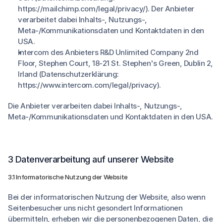
https://mailchimp.com/legal/privacy/). Der Anbieter
verarbeitet dabei Inhalts-, Nutzungs-,
Meta-/Kommunikationsdaten und Kontaktdaten in den
USA.
Intercom des Anbieters R&D Unlimited Company 2nd
Floor, Stephen Court, 18-21 St. Stephen's Green, Dublin 2,
Irland (Datenschutzerklärung:
https://www.intercom.com/legal/privacy).
Die Anbieter verarbeiten dabei Inhalts-, Nutzungs-,
Meta-/Kommunikationsdaten und Kontaktdaten in den USA.
3 Datenverarbeitung auf unserer Website
3.1 Informatorische Nutzung der Website
Bei der informatorischen Nutzung der Website, also wenn
Seitenbesucher uns nicht gesondert Informationen
übermitteln, erheben wir die personenbezogenen Daten, die