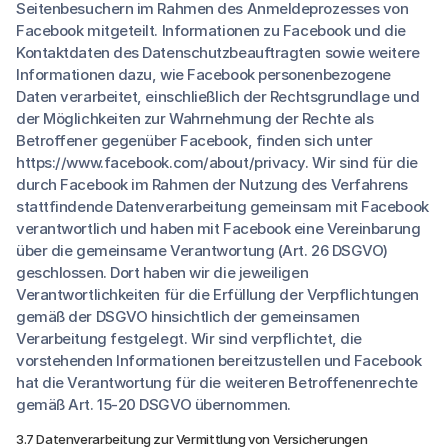
Seitenbesuchern im Rahmen des Anmeldeprozesses von
Facebook mitgeteilt. Informationen zu Facebook und die
Kontaktdaten des Datenschutzbeauftragten sowie weitere
Informationen dazu, wie Facebook personenbezogene
Daten verarbeitet, einschließlich der Rechtsgrundlage und
der Möglichkeiten zur Wahrnehmung der Rechte als
Betroffener gegenüber Facebook, finden sich unter
https://www.facebook.com/about/privacy. Wir sind für die
durch Facebook im Rahmen der Nutzung des Verfahrens
stattfindende Datenverarbeitung gemeinsam mit Facebook
verantwortlich und haben mit Facebook eine Vereinbarung
über die gemeinsame Verantwortung (Art. 26 DSGVO)
geschlossen. Dort haben wir die jeweiligen
Verantwortlichkeiten für die Erfüllung der Verpflichtungen
gemäß der DSGVO hinsichtlich der gemeinsamen
Verarbeitung festgelegt. Wir sind verpflichtet, die
vorstehenden Informationen bereitzustellen und Facebook
hat die Verantwortung für die weiteren Betroffenenrechte
gemäß Art. 15-20 DSGVO übernommen.
3.7 Datenverarbeitung zur Vermittlung von Versicherungen