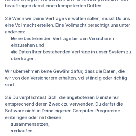
beauftragen damit einen kompetenten Dritten.
3.8 Wenn wir Deine Verträge verwalten sollen, musst Du uns
eine Vollmacht erteilen. Eine Vollmacht berechtigt uns unter
anderem:
Deine bestehenden Verträge bei den Versicherern
einzusehen und
die Daten Ihrer bestehenden Verträge in unser System zu
übertragen.
Wir übernehmen keine Gewähr dafür, dass die Daten, die
wir von den Versicherern erhalten, vollständig oder richtig
sind.
3.9 Du verpflichtest Dich, die angebotenen Dienste nur
entsprechend deren Zweck zu verwenden. Du darfst die
Software nicht in Deine eigenen Computer-Programme
einbringen oder mit diesen
zusammensetzen,
verkaufen,