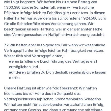
wie folgt begrenzt: Wir haften bis zu einem Betrag von
1.300.380 Euro je Schadenfall, wenn wir vertragliche
Pflichten infolge leichter Fahrlässigkeit verletzen. In diesen
Fällen haften wir außerdem bis zu höchstens 1.924.560 Euro
für alle Schadenfälle eines Versicherungsjahres. Wir
beschränken unsere Haftung, weil in der genannten Höhe
eine Vermögensschaden-Haftpflichtversicherung besteht.
7.2 Wir haften aber in folgendem Fall: wenn wir wesentliche
Vertragspflichten infolge leichter Fahrlässigkeit verletzen.
Wesentlich sind Vertragspflichten,:
deren Erfüllen die Durchführung des Vertrages erst
ermöglichen und
auf deren Erfüllen Du Dich deshalb regelmäßig verlassen
darfst.
Unsere Haftung ist aber wie folgt begrenzt: Wir haften
höchstens bis zur Höhe des im Zeitpunkt des
Vertragsschlusses typischen, vorhersehbaren Schadens.
Wir haften nicht für ausbleibenden wirtschaftlichen Erfolg,
entgangenen Gewinn und daraus entstandene mittelbare