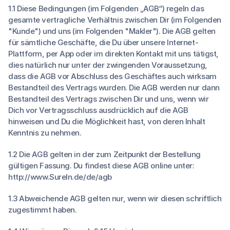
1.1 Diese Bedingungen (im Folgenden „AGB“) regeln das
gesamte vertragliche Verhältnis zwischen Dir (im Folgenden
"Kunde") und uns (im Folgenden "Makler"). Die AGB gelten
für sämtliche Geschäfte, die Du über unsere Internet-
Plattform, per App oder im direkten Kontakt mit uns tätigst,
dies natürlich nur unter der zwingenden Voraussetzung,
dass die AGB vor Abschluss des Geschäftes auch wirksam
Bestandteil des Vertrags wurden. Die AGB werden nur dann
Bestandteil des Vertrags zwischen Dir und uns, wenn wir
Dich vor Vertragsschluss ausdrücklich auf die AGB
hinweisen und Du die Möglichkeit hast, von deren Inhalt
Kenntnis zu nehmen.
1.2 Die AGB gelten in der zum Zeitpunkt der Bestellung
gültigen Fassung. Du findest diese AGB online unter:
http://www.SureIn.de/de/agb
1.3
Abweichende AGB gelten nur, wenn wir diesen schriftlich
zugestimmt haben.