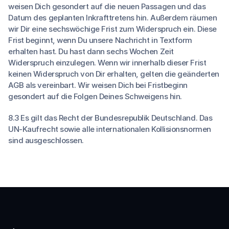
weisen Dich gesondert auf die neuen Passagen und das
Datum des geplanten Inkrafttretens hin. Außerdem räumen
wir Dir eine sechswöchige Frist zum Widerspruch ein. Diese
Frist beginnt, wenn Du unsere Nachricht in Textform
erhalten hast. Du hast dann sechs Wochen Zeit
Widerspruch einzulegen. Wenn wir innerhalb dieser Frist
keinen Widerspruch von Dir erhalten, gelten die geänderten
AGB als vereinbart. Wir weisen Dich bei Fristbeginn
gesondert auf die Folgen Deines Schweigens hin.
8.3 Es gilt das Recht der Bundesrepublik Deutschland. Das
UN-Kaufrecht sowie alle internationalen Kollisionsnormen
sind ausgeschlossen.