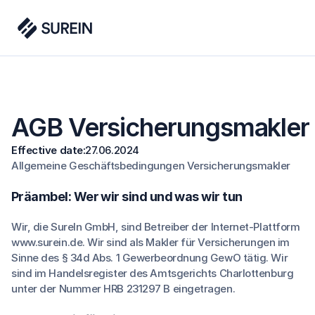
AGB Versicherungsmakler
Effective date:
27.06.2024
Allgemeine Geschäftsbedingungen Versicherungsmakler
Präambel: Wer wir sind und was wir tun
Wir, die SureIn GmbH, sind Betreiber der Internet-Plattform
www.surein.de
. Wir sind als Makler für Versicherungen im
Sinne des § 34d Abs. 1 Gewerbeordnung GewO tätig. Wir
sind im Handelsregister des Amtsgerichts Charlottenburg
unter der Nummer HRB 231297 B eingetragen.