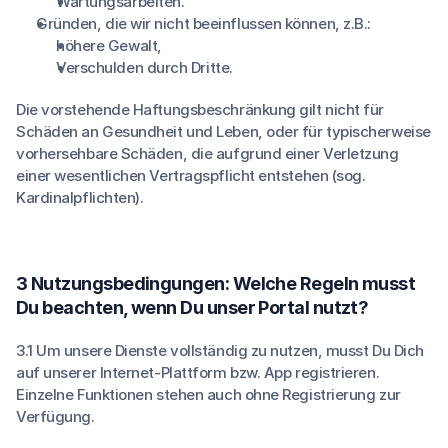
Wartungsarbeiten.
Gründen, die wir nicht beeinflussen können, z.B.:
höhere Gewalt,
Verschulden durch Dritte.
Die vorstehende Haftungsbeschränkung gilt nicht für
Schäden an Gesundheit und Leben, oder für typischerweise
vorhersehbare Schäden, die aufgrund einer Verletzung
einer wesentlichen Vertragspflicht entstehen (sog.
Kardinalpflichten).
3 Nutzungsbedingungen: Welche Regeln musst
Du beachten, wenn Du unser Portal nutzt?
3.1 Um unsere Dienste vollständig zu nutzen, musst Du Dich
auf unserer Internet-Plattform bzw. App registrieren.
Einzelne Funktionen stehen auch ohne Registrierung zur
Verfügung.