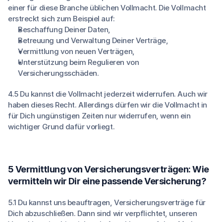
einer für diese Branche üblichen Vollmacht. Die Vollmacht
erstreckt sich zum Beispiel auf:
Beschaffung Deiner Daten,
Betreuung und Verwaltung Deiner Verträge,
Vermittlung von neuen Verträgen,
Unterstützung beim Regulieren von
Versicherungsschäden.
4.5 Du kannst die Vollmacht jederzeit widerrufen. Auch wir
haben dieses Recht. Allerdings dürfen wir die Vollmacht in
für Dich ungünstigen Zeiten nur widerrufen, wenn ein
wichtiger Grund dafür vorliegt.
5 Vermittlung von Versicherungsverträgen: Wie
vermitteln wir Dir eine passende Versicherung?
5.1 Du kannst uns beauftragen, Versicherungsverträge für
Dich abzuschließen. Dann sind wir verpflichtet, unseren