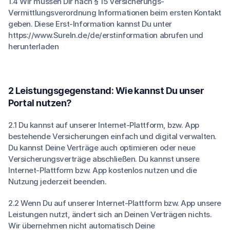
1.4 Wir müssen Dir nach § 15 Versicherungs-
Vermittlungsverordnung Informationen beim ersten Kontakt
geben. Diese Erst-Information kannst Du unter
https://www.SureIn.de/de/erstinformation
abrufen und
herunterladen
2 Leistungsgegenstand: Wie kannst Du unser
Portal nutzen?
2.1 Du kannst auf unserer Internet-Plattform, bzw. App
bestehende Versicherungen einfach und digital verwalten.
Du kannst Deine Verträge auch optimieren oder neue
Versicherungsverträge abschließen. Du kannst unsere
Internet-Plattform bzw. App kostenlos nutzen und die
Nutzung jederzeit beenden.
2.2 Wenn Du auf unserer Internet-Plattform bzw. App unsere
Leistungen nutzt, ändert sich an Deinen Verträgen nichts.
Wir übernehmen nicht automatisch Deine