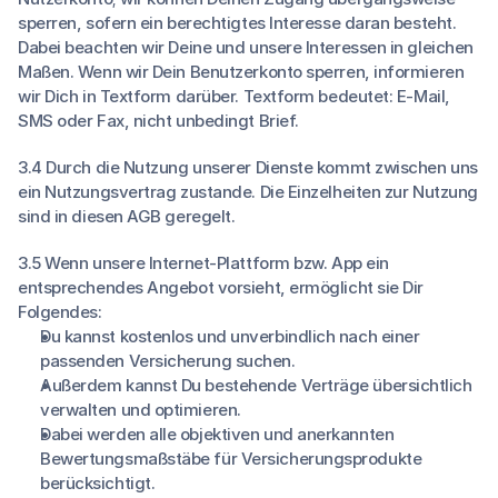
sperren, sofern ein berechtigtes Interesse daran besteht.
Dabei beachten wir Deine und unsere Interessen in gleichen
Maßen. Wenn wir Dein Benutzerkonto sperren, informieren
wir Dich in Textform darüber. Textform bedeutet: E-Mail,
SMS oder Fax, nicht unbedingt Brief.
3.4 Durch die Nutzung unserer Dienste kommt zwischen uns
ein Nutzungsvertrag zustande. Die Einzelheiten zur Nutzung
sind in diesen AGB geregelt.
3.5 Wenn unsere Internet-Plattform bzw. App ein
entsprechendes Angebot vorsieht, ermöglicht sie Dir
Folgendes:
Du kannst kostenlos und unverbindlich nach einer
passenden Versicherung suchen.
Außerdem kannst Du bestehende Verträge übersichtlich
verwalten und optimieren.
Dabei werden alle objektiven und anerkannten
Bewertungsmaßstäbe für Versicherungsprodukte
berücksichtigt.