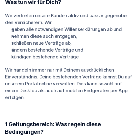
Was tun wir für Dich?
Wir vertreten unsere Kunden aktiv und passiv gegenüber
den Versicherern. Wir
geben alle notwendigen Willenserklärungen ab und
nehmen diese auch entgegen,
schließen neue Verträge ab,
ändern bestehende Verträge und
kündigen bestehende Verträge.
Wir handeln immer nur mit Deinem ausdrücklichen
Einverständnis. Deine bestehenden Verträge kannst Du auf
unserem Portal online verwalten. Dies kann sowohl auf
einem Desktop als auch auf mobilen Endgeräten per App
erfolgen.
1 Geltungsbereich: Was regeln diese
Bedingungen?