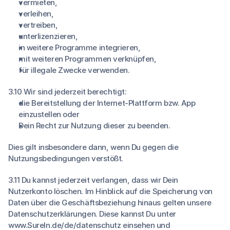
vermieten,
verleihen,
vertreiben,
unterlizenzieren,
in weitere Programme integrieren,
mit weiteren Programmen verknüpfen,
für illegale Zwecke verwenden.
3.10 Wir sind jederzeit berechtigt:
die Bereitstellung der Internet-Plattform bzw. App
einzustellen oder
Dein Recht zur Nutzung dieser zu beenden.
Dies gilt insbesondere dann, wenn Du gegen die
Nutzungsbedingungen verstößt.
3.11 Du kannst jederzeit verlangen, dass wir Dein
Nutzerkonto löschen. Im Hinblick auf die Speicherung von
Daten über die Geschäftsbeziehung hinaus gelten unsere
Datenschutzerklärungen. Diese kannst Du unter
www.SureIn.de/de/datenschutz
einsehen und