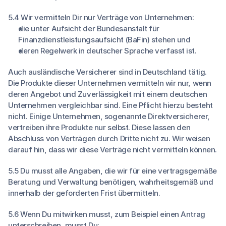
5.4 Wir vermitteln Dir nur Verträge von Unternehmen:
die unter Aufsicht der Bundesanstalt für
Finanzdienstleistungsaufsicht (BaFin) stehen und
deren Regelwerk in deutscher Sprache verfasst ist.
Auch ausländische Versicherer sind in Deutschland tätig.
Die Produkte dieser Unternehmen vermitteln wir nur, wenn
deren Angebot und Zuverlässigkeit mit einem deutschen
Unternehmen vergleichbar sind. Eine Pflicht hierzu besteht
nicht. Einige Unternehmen, sogenannte Direktversicherer,
vertreiben ihre Produkte nur selbst. Diese lassen den
Abschluss von Verträgen durch Dritte nicht zu. Wir weisen
darauf hin, dass wir diese Verträge nicht vermitteln können.
5.5 Du musst alle Angaben, die wir für eine vertragsgemäße
Beratung und Verwaltung benötigen, wahrheitsgemäß und
innerhalb der geforderten Frist übermitteln.
5.6 Wenn Du mitwirken musst, zum Beispiel einen Antrag
unterschreiben, musst Du: