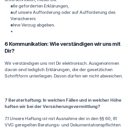
alle geforderten Erklärungen,
auf unsere Aufforderung oder auf Aufforderung des
Versicherers
ohne Verzug abgeben.
6 Kommunikation: Wie verständigen wir uns mit
Dir?
Wir verständigen uns mit Dir elektronisch. Ausgenommen
davon sind lediglich Erklärungen, die der gesetzlichen
Schriftform unterliegen. Davon dürfen wir nicht abweichen.
7 Beraterhaftung: In welchen Fällen und in welcher Höhe
haften wir bei der Versicherungsvermittlung?
7.1 Unsere Haftung ist mit Ausnahme der in den §§ 60, 61
VVG geregelten Beratungs- und Dokumentationspflichten