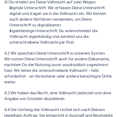
4.1 Du erteilst uns Deine Vollmacht auf zwei Wegen:
Digitale Unterschrift: Wir erfassen Deine Unterschrift
digital und tragen sie in die Vollmacht ein. Wir können
auch andere Verfahren verwenden, um Deine
Unterschrift zu digitalisieren.
Eigenhändige Unterschrift: Du unterschreibst die
Vollmacht eigenhändig und sendest uns die
unterschriebene Vollmacht per Post.
4.2 Wir speichern Deine Unterschrift in unserem System.
Wir nutzen Deine Unterschrift auch für andere Dokumente,
nachdem Du der Nutzung zuvor ausdrücklich zugestimmt
hast. Wir leiten die unterschriebene Vollmacht - falls
erforderlich - an Versicherer oder andere berechtigte Dritte
weiter.
4.3 Wir haben das Recht, eine Vollmacht jederzeit und ohne
Angabe von Gründen abzulehnen.
4.4 Der Umfang der Vollmacht richtet sich nach Deinem
jeweiligen Auftrag. Sie entspricht in Ausmaß und Reichweite