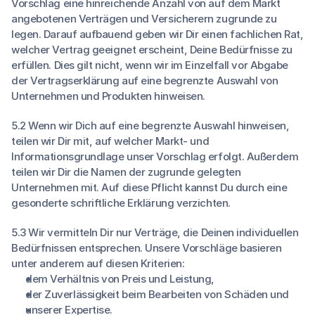
Vorschlag eine hinreichende Anzahl von auf dem Markt
angebotenen Verträgen und Versicherern zugrunde zu
legen. Darauf aufbauend geben wir Dir einen fachlichen Rat,
welcher Vertrag geeignet erscheint, Deine Bedürfnisse zu
erfüllen. Dies gilt nicht, wenn wir im Einzelfall vor Abgabe
der Vertragserklärung auf eine begrenzte Auswahl von
Unternehmen und Produkten hinweisen.
5.2 Wenn wir Dich auf eine begrenzte Auswahl hinweisen,
teilen wir Dir mit, auf welcher Markt- und
Informationsgrundlage unser Vorschlag erfolgt. Außerdem
teilen wir Dir die Namen der zugrunde gelegten
Unternehmen mit. Auf diese Pflicht kannst Du durch eine
gesonderte schriftliche Erklärung verzichten.
5.3 Wir vermitteln Dir nur Verträge, die Deinen individuellen
Bedürfnissen entsprechen. Unsere Vorschläge basieren
unter anderem auf diesen Kriterien:
dem Verhältnis von Preis und Leistung,
der Zuverlässigkeit beim Bearbeiten von Schäden und
unserer Expertise.