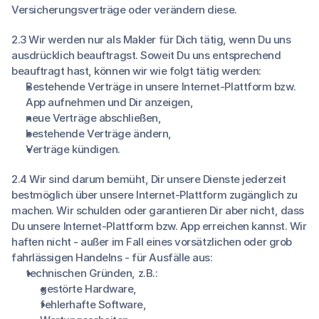
Versicherungsverträge oder verändern diese.
2.3 Wir werden nur als Makler für Dich tätig, wenn Du uns
ausdrücklich beauftragst. Soweit Du uns entsprechend
beauftragt hast, können wir wie folgt tätig werden:
Bestehende Verträge in unsere Internet-Plattform bzw.
App aufnehmen und Dir anzeigen,
neue Verträge abschließen,
bestehende Verträge ändern,
Verträge kündigen.
2.4 Wir sind darum bemüht, Dir unsere Dienste jederzeit
bestmöglich über unsere Internet-Plattform zugänglich zu
machen. Wir schulden oder garantieren Dir aber nicht, dass
Du unsere Internet-Plattform bzw. App erreichen kannst. Wir
haften nicht - außer im Fall eines vorsätzlichen oder grob
fahrlässigen Handelns - für Ausfälle aus:
technischen Gründen, z.B.:
gestörte Hardware,
fehlerhafte Software,