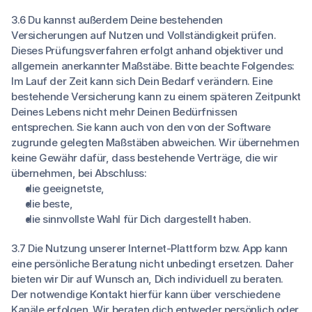
3.6 Du kannst außerdem Deine bestehenden
Versicherungen auf Nutzen und Vollständigkeit prüfen.
Dieses Prüfungsverfahren erfolgt anhand objektiver und
allgemein anerkannter Maßstäbe. Bitte beachte Folgendes:
Im Lauf der Zeit kann sich Dein Bedarf verändern. Eine
bestehende Versicherung kann zu einem späteren Zeitpunkt
Deines Lebens nicht mehr Deinen Bedürfnissen
entsprechen. Sie kann auch von den von der Software
zugrunde gelegten Maßstäben abweichen. Wir übernehmen
keine Gewähr dafür, dass bestehende Verträge, die wir
übernehmen, bei Abschluss:
die geeignetste,
die beste,
die sinnvollste Wahl für Dich dargestellt haben.
3.7 Die Nutzung unserer Internet-Plattform bzw. App kann
eine persönliche Beratung nicht unbedingt ersetzen. Daher
bieten wir Dir auf Wunsch an, Dich individuell zu beraten.
Der notwendige Kontakt hierfür kann über verschiedene
Kanäle erfolgen. Wir beraten dich entweder persönlich oder