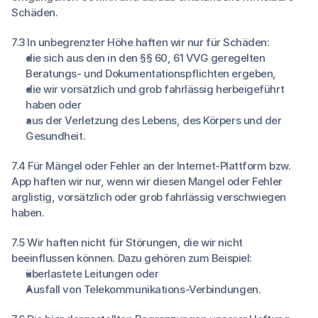
Schäden.
7.3 In unbegrenzter Höhe haften wir nur für Schäden:
die sich aus den in den §§ 60, 61 VVG geregelten
Beratungs- und Dokumentationspflichten ergeben,
die wir vorsätzlich und grob fahrlässig herbeigeführt
haben oder
aus der Verletzung des Lebens, des Körpers und der
Gesundheit.
7.4 Für Mängel oder Fehler an der Internet-Plattform bzw.
App haften wir nur, wenn wir diesen Mangel oder Fehler
arglistig, vorsätzlich oder grob fahrlässig verschwiegen
haben.
7.5 Wir haften nicht für Störungen, die wir nicht
beeinflussen können. Dazu gehören zum Beispiel:
überlastete Leitungen oder
Ausfall von Telekommunikations-Verbindungen.