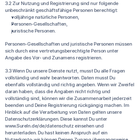
3.2 Zur Nutzung und Registrierung sind nur folgende
unbeschränkt geschäftsfähige Personen berechtigt:
volljährige natürliche Personen,
Personen-Gesellschaften,
juristische Personen.
Personen-Gesellschaften und juristische Personen müssen
sich durch eine vertretungsberechtigte Person unter
Angabe des Vor- und Zunamens registrieren.
3.3 Wenn Du unsere Dienste nutzt, musst Du alle Fragen
vollständig und wahr beantworten. Daten musst Du
ebenfalls vollständig und richtig angeben. Wenn wir Zweifel
daran haben, dass die Angaben nicht richtig und
vollständig sind, können wir die Zusammenarbeit jederzeit
beenden und Deine Registrierung rückgängig machen. Im
Hinblick auf die Verarbeitung von Daten gelten unsere
Datenschutzerklärungen. Diese kannst Du unter
www.SureIn.de/de/datenschutz
einsehen und
herunterladen. Du hast keinen Anspruch auf ein
Nutzerkonto; wir können Deinen Zugang übergangsweise