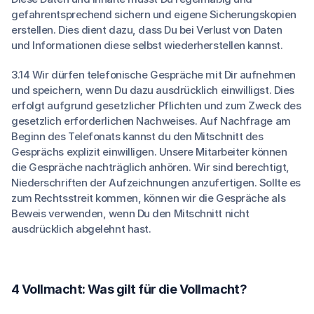
gefahrentsprechend sichern und eigene Sicherungskopien
erstellen. Dies dient dazu, dass Du bei Verlust von Daten
und Informationen diese selbst wiederherstellen kannst.
3.14 Wir dürfen telefonische Gespräche mit Dir aufnehmen
und speichern, wenn Du dazu ausdrücklich einwilligst. Dies
erfolgt aufgrund gesetzlicher Pflichten und zum Zweck des
gesetzlich erforderlichen Nachweises. Auf Nachfrage am
Beginn des Telefonats kannst du den Mitschnitt des
Gesprächs explizit einwilligen. Unsere Mitarbeiter können
die Gespräche nachträglich anhören. Wir sind berechtigt,
Niederschriften der Aufzeichnungen anzufertigen. Sollte es
zum Rechtsstreit kommen, können wir die Gespräche als
Beweis verwenden, wenn Du den Mitschnitt nicht
ausdrücklich abgelehnt hast.
4 Vollmacht: Was gilt für die Vollmacht?