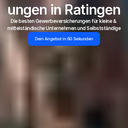
ungen in Ratingen
Die besten Gewerbeversicherungen für kleine & 
mittelständische Unternehmen und Selbstständige
Dein Angebot in 60 Sekunden