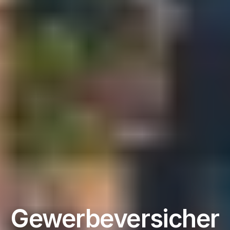
Gewerbeversicher